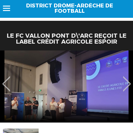
DISTRICT DRÔME-ARDÈCHE DE
FOOTBALL
LE FC VALLON PONT D\'ARC REÇOIT LE
LABEL CRÉDIT AGRICOLE ESPOIR