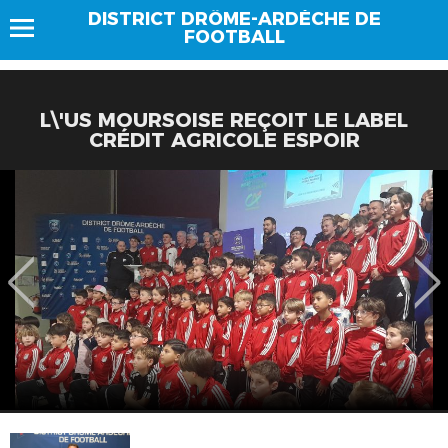
DISTRICT DRÔME-ARDÈCHE DE
FOOTBALL
L\'US MOURSOISE REÇOIT LE LABEL
CRÉDIT AGRICOLE ESPOIR