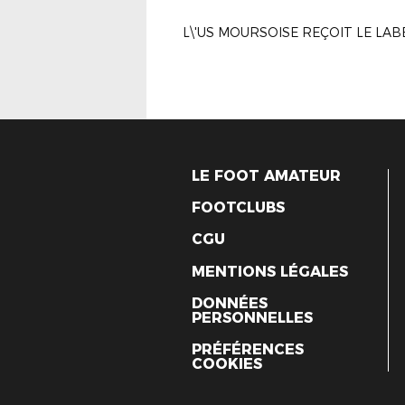
LE FOOT AMATEUR
FOOTCLUBS
CGU
MENTIONS LÉGALES
DONNÉES
PERSONNELLES
PRÉFÉRENCES
COOKIES