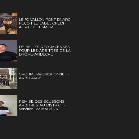
LE FC VALLON PONT D\'ARC
REÇOIT LE LABEL CRÉDIT
AGRICOLE ESPOIR
DE BELLES RÉCOMPENSES
POUR LES ARBITRES DE LA
DRÔME-ARDÈCHE
GROUPE PROMOTIONNEL -
ARBITRAGE
REMISE DES ÉCUSSONS
ARBITRES AU DISTRICT -
Vendredi 22 Mai 2026