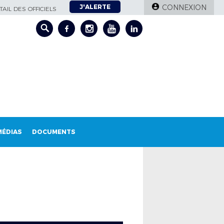
J'ALERTE
CONNEXION
AIL DES OFFICIELS
MÉDIAS
DOCUMENTS