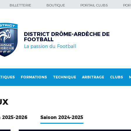
BILLETTERIE
BOUTIQUE
PORTAIL CLUBS
PORT
DISTRICT DRÔME-ARDÈCHE DE
FOOTBALL
La passion du Football
TIQUES
FORMATIONS
TECHNIQUE
ARBITRAGE
CLUBS
UX
n 2025-2026
Saison 2024-2025