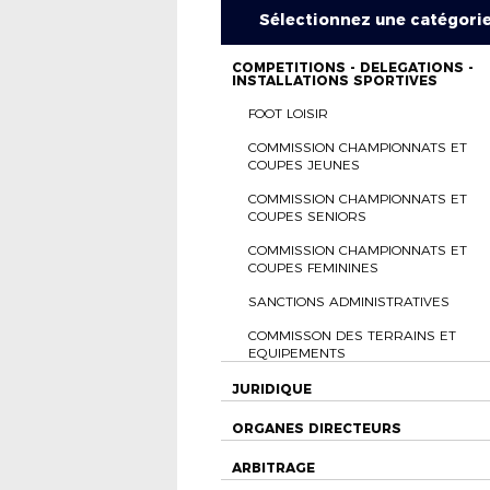
Sélectionnez une catégori
COMPETITIONS - DELEGATIONS -
INSTALLATIONS SPORTIVES
FOOT LOISIR
COMMISSION CHAMPIONNATS ET
COUPES JEUNES
COMMISSION CHAMPIONNATS ET
COUPES SENIORS
COMMISSION CHAMPIONNATS ET
COUPES FEMININES
SANCTIONS ADMINISTRATIVES
COMMISSON DES TERRAINS ET
EQUIPEMENTS
JURIDIQUE
ORGANES DIRECTEURS
ARBITRAGE