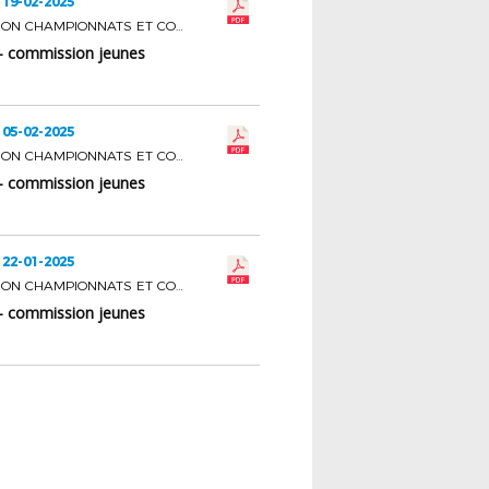
 19-02-2025
COMMISSION CHAMPIONNATS ET COUPES JEUNES
- commission jeunes
 05-02-2025
COMMISSION CHAMPIONNATS ET COUPES JEUNES
- commission jeunes
 22-01-2025
COMMISSION CHAMPIONNATS ET COUPES JEUNES
- commission jeunes