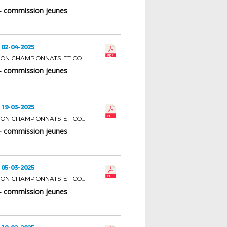
- commission jeunes
 02-04-2025
COMMISSION CHAMPIONNATS ET COUPES JEUNES
- commission jeunes
 19-03-2025
COMMISSION CHAMPIONNATS ET COUPES JEUNES
- commission jeunes
 05-03-2025
COMMISSION CHAMPIONNATS ET COUPES JEUNES
- commission jeunes