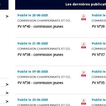
e
Les dernières publica
>
Publié le 25-06-2025
Publié le
COMMISSION CHAMPIONNATS ET COUPES JEUNES
PV N°40 - commission jeunes
PV N°39 
Publié le 21-05-2025
Publié le
COMMISSION CHAMPIONNATS ET COUPES JEUNES
PV N°38 - commission jeunes
PV N°37 
Publié le 07-05-2025
Publié le
COMMISSION CHAMPIONNATS ET COUPES JEUNES
PV N°36 - commission jeunes
PV N°35 
>
>
Publié le 23-04-2025
Publié le
>
COMMISSION CHAMPIONNATS ET COUPES JEUNES