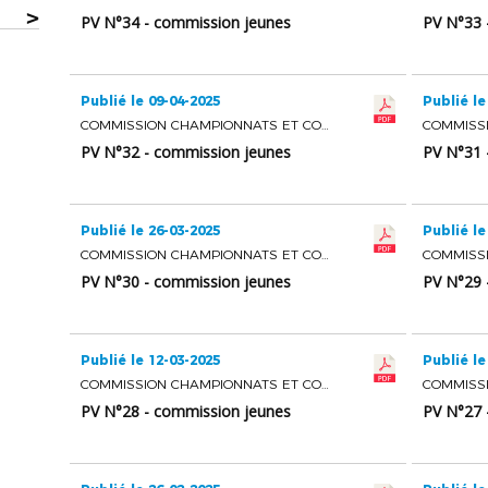
>
PV N°34 - commission jeunes
PV N°33 
Publié le 09-04-2025
Publié le
COMMISSION CHAMPIONNATS ET COUPES JEUNES
PV N°32 - commission jeunes
PV N°31 
Publié le 26-03-2025
Publié le
COMMISSION CHAMPIONNATS ET COUPES JEUNES
PV N°30 - commission jeunes
PV N°29 
Publié le 12-03-2025
Publié le
COMMISSION CHAMPIONNATS ET COUPES JEUNES
PV N°28 - commission jeunes
PV N°27 