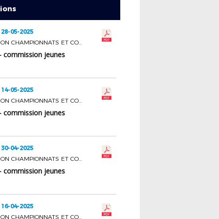
tions
 28-05-2025
COMMISSION CHAMPIONNATS ET COUPES JEUNES
- commission jeunes
 14-05-2025
COMMISSION CHAMPIONNATS ET COUPES JEUNES
- commission jeunes
 30-04-2025
COMMISSION CHAMPIONNATS ET COUPES JEUNES
- commission jeunes
 16-04-2025
COMMISSION CHAMPIONNATS ET COUPES JEUNES