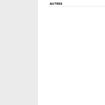
AUTRES