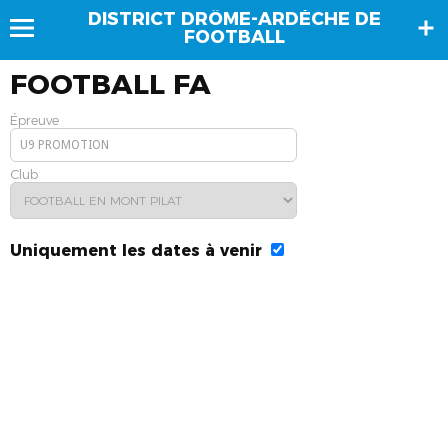
DISTRICT DRÔME-ARDÈCHE DE
FOOTBALL
FOOTBALL FA
Épreuve
Club
Uniquement les dates à venir