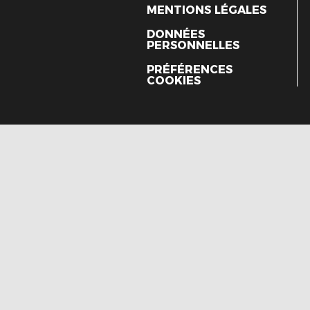
MENTIONS LÉGALES
DONNÉES
PERSONNELLES
PRÉFÉRENCES
COOKIES