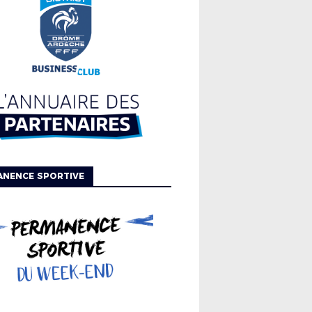
ANENCE SPORTIVE