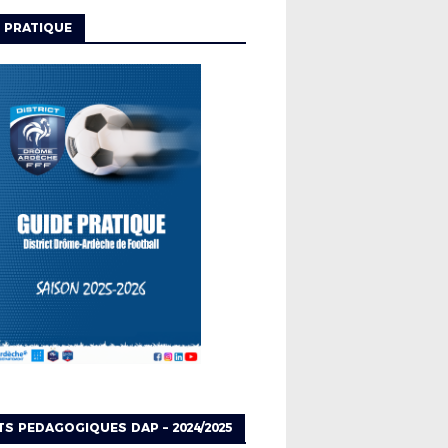
 PRATIQUE
TS PEDAGOGIQUES DAP – 2024/2025