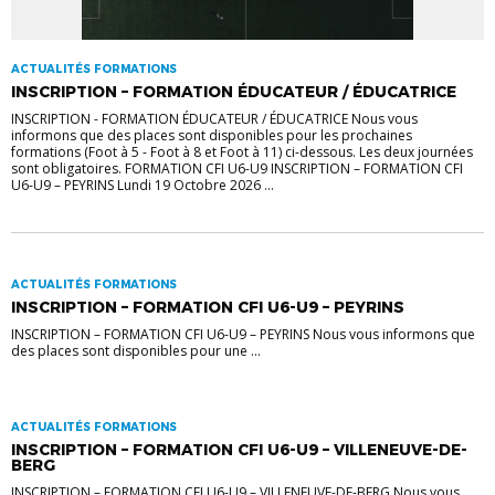
ACTUALITÉS FORMATIONS
INSCRIPTION – FORMATION ÉDUCATEUR / ÉDUCATRICE
INSCRIPTION - FORMATION ÉDUCATEUR / ÉDUCATRICE Nous vous
informons que des places sont disponibles pour les prochaines
formations (Foot à 5 - Foot à 8 et Foot à 11) ci-dessous. Les deux journées
sont obligatoires. FORMATION CFI U6-U9 INSCRIPTION – FORMATION CFI
U6-U9 – PEYRINS Lundi 19 Octobre 2026 ...
ACTUALITÉS FORMATIONS
INSCRIPTION – FORMATION CFI U6-U9 – PEYRINS
INSCRIPTION – FORMATION CFI U6-U9 – PEYRINS Nous vous informons que
des places sont disponibles pour une ...
ACTUALITÉS FORMATIONS
INSCRIPTION – FORMATION CFI U6-U9 – VILLENEUVE-DE-
BERG
INSCRIPTION – FORMATION CFI U6-U9 – VILLENEUVE-DE-BERG Nous vous