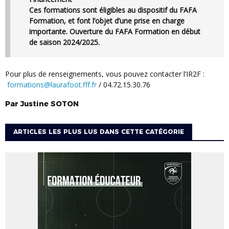
Ces formations sont éligibles au dispositif du FAFA
Formation, et font l’objet d’une prise en charge
importante. Ouverture du FAFA Formation en début
de saison 2024/2025.
Pour plus de renseignements, vous pouvez contacter l’IR2F :
formations@laurafoot.fff.fr
/ 04.72.15.30.76
Par
Justine
SOTON
ARTICLES LES PLUS LUS DANS CETTE CATÉGORIE