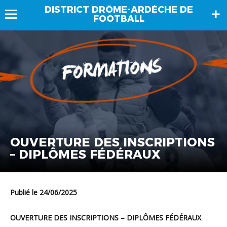
DISTRICT DRÔME-ARDÈCHE DE
FOOTBALL
OUVERTURE DES INSCRIPTIONS
– DIPLÔMES FÉDÉRAUX
Publié le 24/06/2025
OUVERTURE DES INSCRIPTIONS – DIPLÔMES FÉDÉRAUX