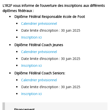
L’IR2F vous informe de l’ouverture des inscriptions aux différents
diplômes fédéraux :
Diplôme Fédéral Responsable école de Foot
Calendrier prévisionnel
Date limite d’inscription : 30 juin 2025
Inscription ici
Diplôme Fédéral Coach Jeunes
Calendrier prévisionnel
Date limite d’inscription : 30 juin 2025
Inscription ici
Diplôme Fédéral Coach Seniors:
Calendrier prévisionnel
Date limite d’inscription : 30 juin 2025
Inscription ici
Financement