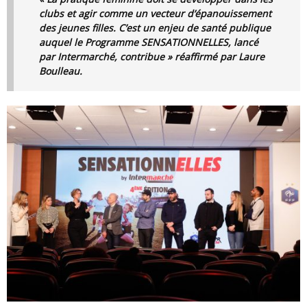
clubs et agir comme un vecteur d’épanouissement
des jeunes filles. C’est un enjeu de santé publique
auquel le Programme SENSATIONNELLES, lancé
par Intermarché, contribue » réaffirmé par Laure
Boulleau.