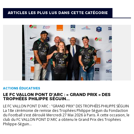
ARTICLES LES PLUS LUS DANS CETTE CATÉGORIE
ACTIONS ÉDUCATIVES
LE FC VALLON PONT D’ARC : « GRAND PRIX » DES
TROPHÉES PHILIPPE SÉGUIN...
LE FC VALLON PONT D'ARC : "GRAND PRIX" DES TROPHÉES PHILIPPE SÉGUIN
La 18e cérémonie de remise des Trophées Philippe-Séguin du Fondaction
du Football s'est déroulé Mercredi 27 Mai 2026 à Paris. À cette occasion, le
club du FC VALLON PONT D'ARC a obtenu le Grand Prix des Trophées
Philippe-Séguin...