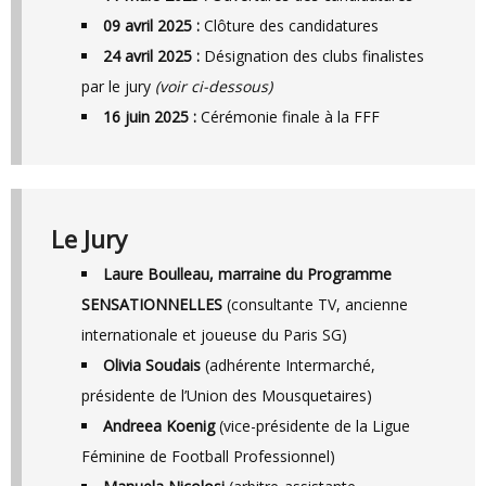
09 avril 2025 :
Clôture des candidatures
24 avril 2025 :
Désignation des clubs finalistes
par le jury
(voir ci-dessous)
16 juin 2025 :
Cérémonie finale à la FFF
Le Jury
Laure Boulleau, marraine du Programme
SENSATIONNELLES
(consultante TV, ancienne
internationale et joueuse du Paris SG)
Olivia Soudais
(adhérente Intermarché,
présidente de l’Union des Mousquetaires)
Andreea Koenig
(vice-présidente de la Ligue
Féminine de Football Professionnel)