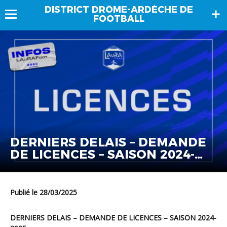
DISTRICT DRÔME-ARDÈCHE DE
FOOTBALL
DERNIERS DELAIS – DEMANDE
DE LICENCES – SAISON 2024-
2025
Publié le 28/03/2025
DERNIERS DELAIS – DEMANDE DE LICENCES – SAISON 2024-