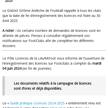
2025
Le District Drôme-Ardèche de Football rappelle à tous les clubs
que la date de fin d’enregistrement des licences est fixée au 30
Avril 2025.
A noter :
Un certains nombre de demandes de licences sont en
attente de pièces. Pensez à consulter régulièrement vos
notifications sur FootClubs afin de compléter les différents
dossiers.
Le Pôle Licences de la LAuRAFoot vous informe de l’ouverture de
l’enregistrement des licences sur Footclubs à compter du
mardi
04 juin 2024
(en fin de journée).
Les documents relatifs à la campagne de licences
sont d’ores et déjà disponibles.
Le «
Guide pratique Licences 2024-2025
» entièrement revu est