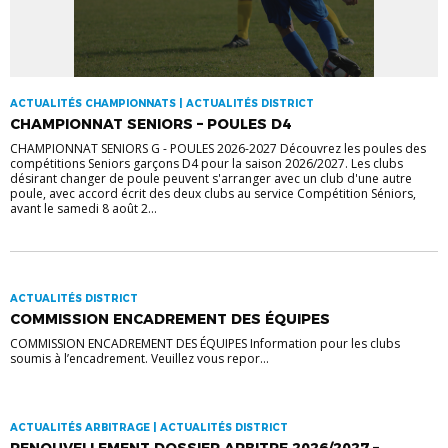
ACTUALITÉS CHAMPIONNATS | ACTUALITÉS DISTRICT
CHAMPIONNAT SENIORS – POULES D4
CHAMPIONNAT SENIORS G - POULES 2026-2027 Découvrez les poules des
compétitions Seniors garçons D4 pour la saison 2026/2027. Les clubs
désirant changer de poule peuvent s'arranger avec un club d'une autre
poule, avec accord écrit des deux clubs au service Compétition Séniors,
avant le samedi 8 août 2...
ACTUALITÉS DISTRICT
COMMISSION ENCADREMENT DES ÉQUIPES
COMMISSION ENCADREMENT DES ÉQUIPES Information pour les clubs
soumis à l’encadrement. Veuillez vous repor...
ACTUALITÉS ARBITRAGE | ACTUALITÉS DISTRICT