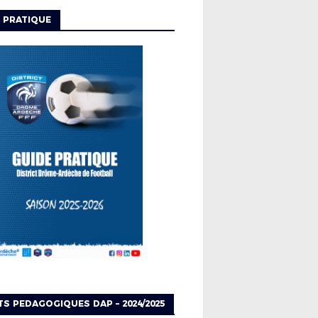
 PRATIQUE
TS PEDAGOGIQUES DAP – 2024/2025