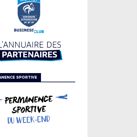
ANENCE SPORTIVE