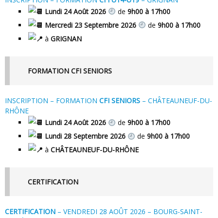
Lundi 24 Août 2026
de
9h00 à 17h00
Mercredi 23 Septembre 2026
de
9h00 à 17h00
à
GRIGNAN
FORMATION CFI SENIORS
INSCRIPTION – FORMATION
CFI SENIORS
– CHÂTEAUNEUF-DU-
RHÔNE
Lundi 24 Août 2026
de
9h00 à 17h00
Lundi 28 Septembre 2026
de
9h00 à 17h00
à
CHÂTEAUNEUF-DU-RHÔNE
CERTIFICATION
CERTIFICATION
– VENDREDI 28 AOÛT 2026 – BOURG-SAINT-