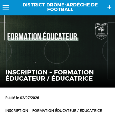
DISTRICT DRÔME-ARDÈCHE DE
FOOTBALL
INSCRIPTION – FORMATION
ÉDUCATEUR / ÉDUCATRICE
Publié le 02/07/2026
INSCRIPTION – FORMATION ÉDUCATEUR / ÉDUCATRICE