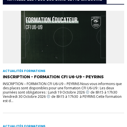
ACTUALITÉS FORMATIONS
INSCRIPTION – FORMATION CFI U6-U9 – PEYRINS
INSCRIPTION – FORMATION CFI U6-U9 – PEYRINS Nous vous informons que
des places sont disponibles pour une formation CFI U6-U9 : Les deux
journées sont obligatoires : Lundi 19 Octobre 2026
de 8h15 à 17h30
Vendredi 30 Octobre 2026
de 8h15 à 17h30 à PEYRINS Cette formation
est d...
ACTUALITÉS FORMATIONS