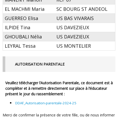
EL MACHMI Maria
SC BOURG ST ANDEOL
GUERREO Elisa
US BAS VIVARAIS
ILPIDE Tina
US DAVEZIEUX
GHOUBALI Nélia
US DAVEZIEUX
LEYRAL Tessa
US MONTELIER
AUTORISATION PARENTALE
Veuillez
télécharger l’
Autorisation Parentale
,
ce document est à
compléter et à
remettre
directement sur place à l’éducateur
présent le jour du rassemblement
:
DDAF_Autorisation-parentale-2024-25
Merci de confirmer la présence de votre fille, ou de nous informer