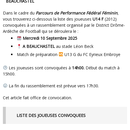
BEAUCHASTEL
Dans le cadre du
Parcours de Performance Fédéral Féminin
,
vous trouverez ci-dessous la liste des joueuses
U14 F
(2012)
convoquées à un rassemblement organisé par le District Drôme-
Ardèche de Football qui se déroulera le :
Mercredi 10 Septembre 2025
A BEAUCHASTEL
au stade Léon Beck
Match de préparation
U13 G du FC Eyrieux Embroye
Les joueuses sont convoquées à
14h00.
Début du match à
15h00.
La fin du rassemblement est prévue vers 17h30.
Cet article fait office de convocation.
LISTE DES JOUEUSES CONVOQUEES