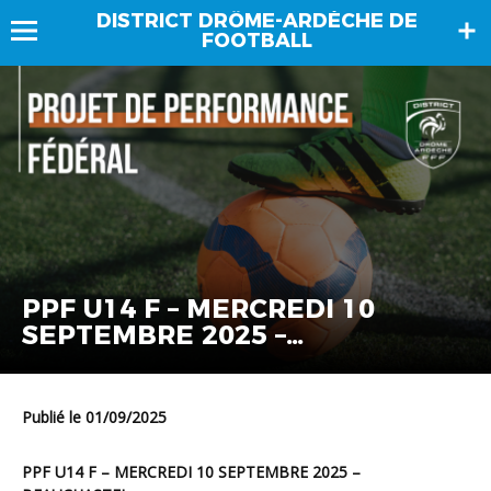
DISTRICT DRÔME-ARDÈCHE DE
FOOTBALL
PPF U14 F – MERCREDI 10
SEPTEMBRE 2025 –
BEAUCHASTEL
Publié le 01/09/2025
PPF U14 F – MERCREDI 10 SEPTEMBRE 2025 –