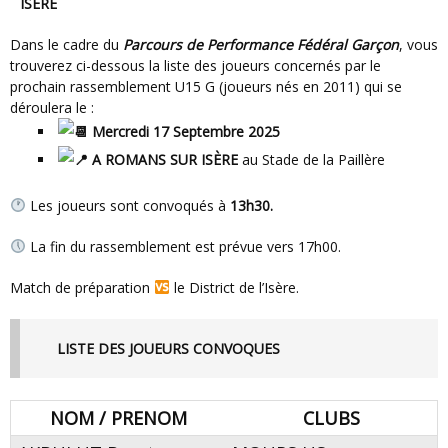
ISÈRE
Dans le cadre du
Parcours de Performance Fédéral Garçon
, vous
trouverez ci-dessous la liste des joueurs concernés par le
prochain rassemblement U15 G (joueurs nés en 2011) qui se
déroulera le :
Mercredi 17 Septembre 2025
A ROMANS SUR ISÈRE
au Stade de la Paillère
Les joueurs sont convoqués à
13h30.
La fin du rassemblement est prévue vers 17h00.
Match de préparation
le District de l’Isère.
LISTE DES JOUEURS CONVOQUES
NOM / PRENOM
CLUBS