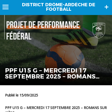
DISTRICT DRÔME-ARDÈCHE DE
FOOTBALL
PPF U15 G – MERCREDI 17
SEPTEMBRE 2025 – ROMANS
SUR ISÈRE
Publié le 15/09/2025
PPF U15 G – MERCREDI 17 SEPTEMBRE 2025 – ROMANS SUR