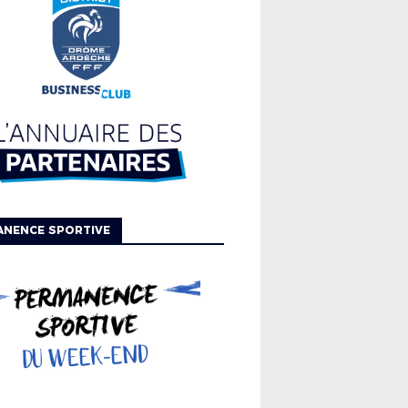
ANENCE SPORTIVE